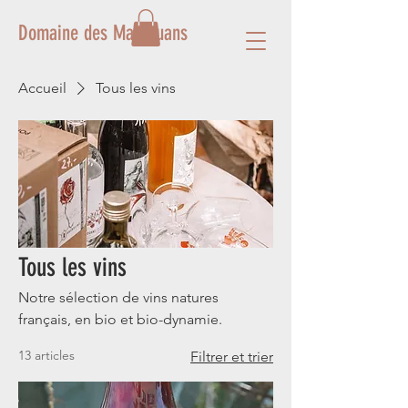
Domaine des Mathouans
Accueil
Tous les vins
Tous les vins
Notre sélection de vins natures
français, en bio et bio-dynamie.
13 articles
Filtrer et trier