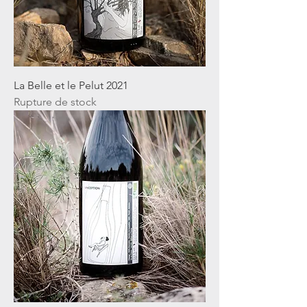
La Belle et le Pelut 2021
Rupture de stock