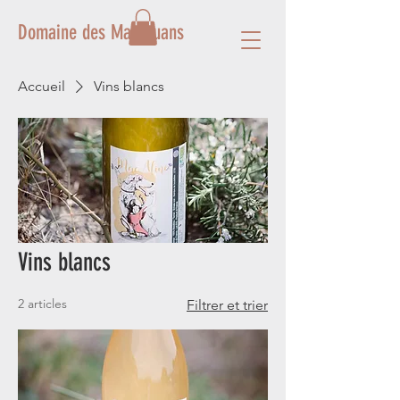
Domaine des Mathouans
Accueil
Vins blancs
Vins blancs
2 articles
Filtrer et trier